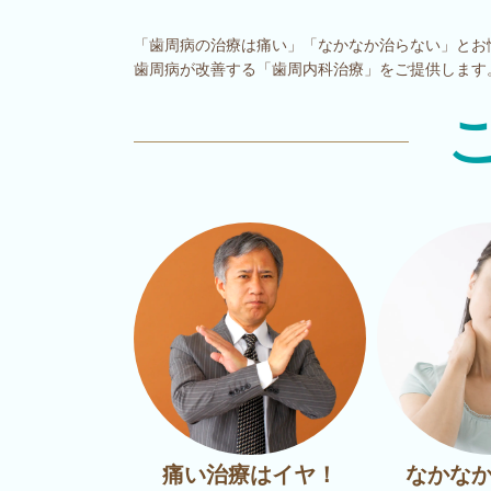
「歯周病の治療は痛い」「なかなか治らない」とお
歯周病が改善する「歯周内科治療」をご提供します
痛い治療はイヤ！
なかな