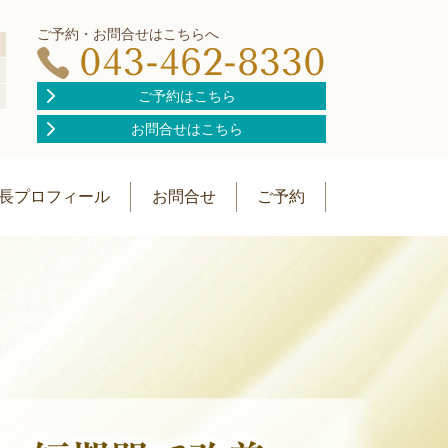
ご予約・お問合せはこちらへ
日
043-462-8330
ご予約はこちら
お問合せはこちら
長プロフィール
お問合せ
ご予約