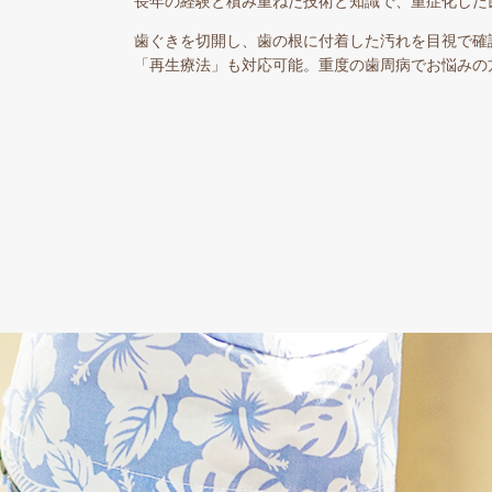
長年の経験と積み重ねた技術と知識で、重症化した
歯ぐきを切開し、歯の根に付着した汚れを目視で確
「再生療法」も対応可能。重度の歯周病でお悩みの