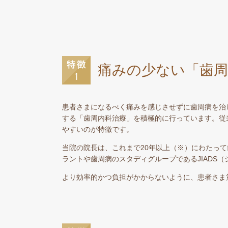
痛みの少ない「歯周
患者さまになるべく痛みを感じさせずに歯周病を治
する「歯周内科治療」を積極的に行っています。従
やすいのが特徴です。
当院の院長は、これまで20年以上（※）にわたっ
ラントや歯周病のスタディグループであるJIADS
より効率的かつ負担がかからないように、患者さま