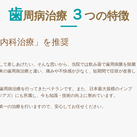
歯
３
周病治療
つの特徴
内科治療」を推奨
して差しあげたい。そんな思いから、当院では飲み薬で歯周病菌を除菌
来の歯周病治療と違い、痛みや不快感が少なく、短期間で症状が改善し
て歯周病治療を行ってきたベテランです。また、日本最大規模のインプ
（ジアズ）にも所属し、今も知識・技術の向上に努めています。
第一の治療を行いますので、安心してお任せください。