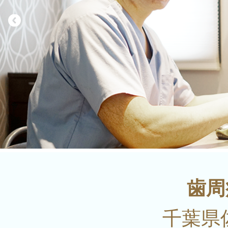
歯周
千葉県